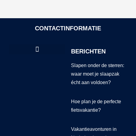
CONTACTINFORMATIE
BERICHTEN
Slapen onder de sterren:
waar moet je slaapzak
écht aan voldoen?
Hoe plan je de perfecte
fietsvakantie?
Vakantieavonturen in