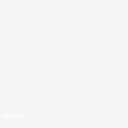
Visum