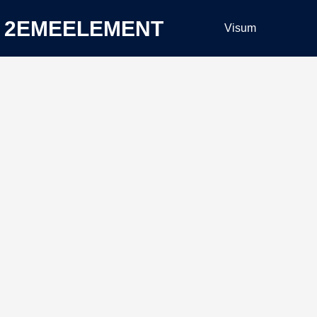
2EMEELEMENT
Visum