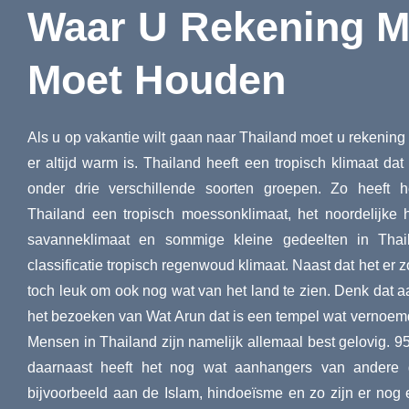
Waar U Rekening 
Moet Houden
Als u op vakantie wilt gaan naar Thailand moet u rekening
er altijd warm is. Thailand heeft een tropisch klimaat dat
onder drie verschillende soorten groepen. Zo heeft 
Thailand een tropisch moessonklimaat, het noordelijke 
savanneklimaat en sommige kleine gedeelten in Thai
classificatie tropisch regenwoud klimaat. Naast dat het er z
toch leuk om ook nog wat van het land te zien. Denk dat a
het bezoeken van Wat Arun dat is een tempel wat vernoem
Mensen in Thailand zijn namelijk allemaal best gelovig. 9
daarnaast heeft het nog wat aanhangers van andere 
bijvoorbeeld aan de Islam, hindoeïsme en zo zijn er nog