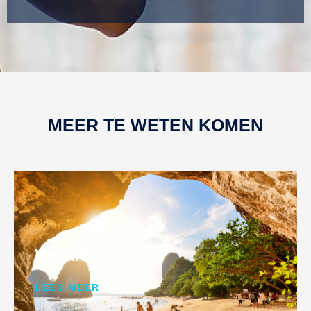
MEER TE WETEN KOMEN
Vakantie
LEES MEER