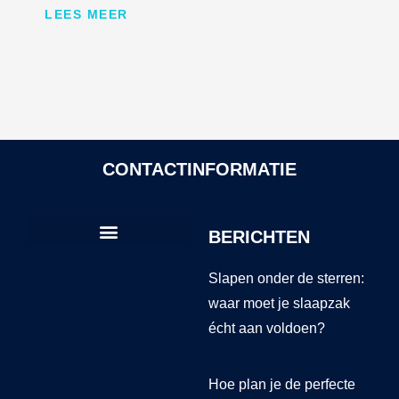
LEES MEER
CONTACTINFORMATIE
BERICHTEN
Slapen onder de sterren:
waar moet je slaapzak
écht aan voldoen?
Hoe plan je de perfecte